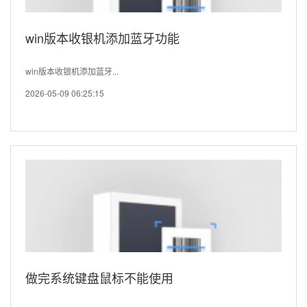
win版本收银机添加蓝牙功能
win版本收银机添加蓝牙...
2026-05-09 06:25:15
做完系统键盘鼠标不能使用