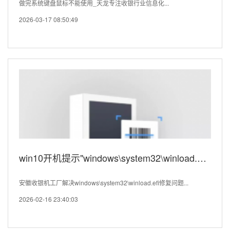
做完系统键盘鼠标不能使用_天龙专注收银行业信息化...
2026-03-17 08:50:49
win10开机提示"windows\system32\winload.efi修复"
安徽收银机工厂解决windows\system32\winload.efi修复问题...
2026-02-16 23:40:03