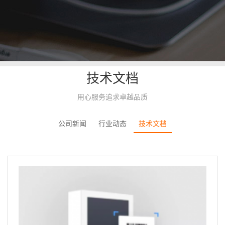
技术文档
用心服务追求卓越品质
公司新闻
行业动态
技术文档