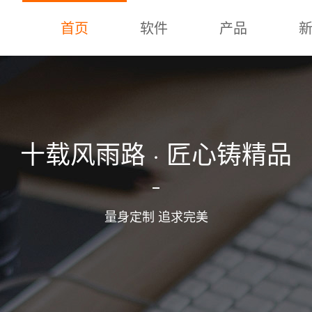
首页
软件
产品
十载风雨路 · 匠心铸精品
量身定制 追求完美