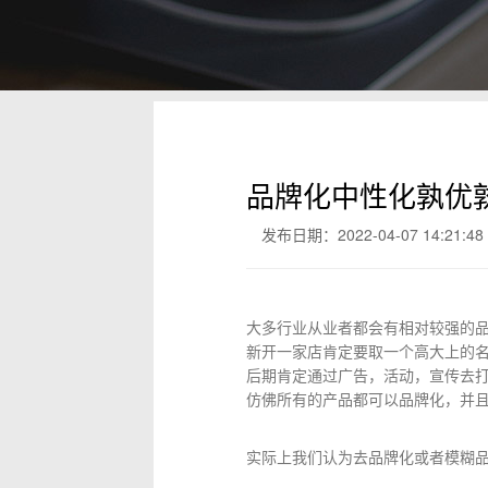
品牌化中性化孰优
发布日期：2022-04-07 14:21:48
大多行业从业者都会有相对较强的
新开一家店肯定要取一个高大上的
后期肯定通过广告，活动，宣传去
仿佛所有的产品都可以品牌化，并
实际上我们认为去品牌化或者模糊