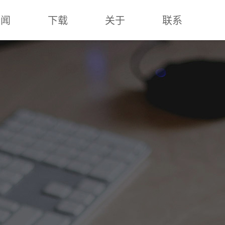
新闻
下载
关于
联系