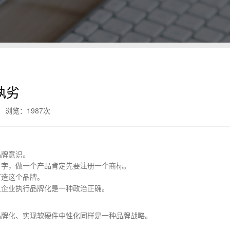
孰劣
浏览：
1987次
品牌意识。
名字，做一个产品肯定先要注册一个商标。
打造这个品牌。
且企业执行品牌化是一种政治正确。
品牌化、实现软硬件中性化同样是一种品牌战略。