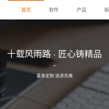
首页
软件
产品
十载风雨路 · 匠心铸精品
量身定制 追求完美