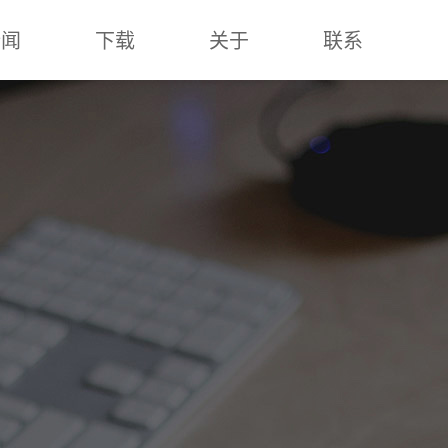
新闻
下载
关于
联系