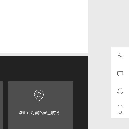
潜山市丹霞路智慧收银