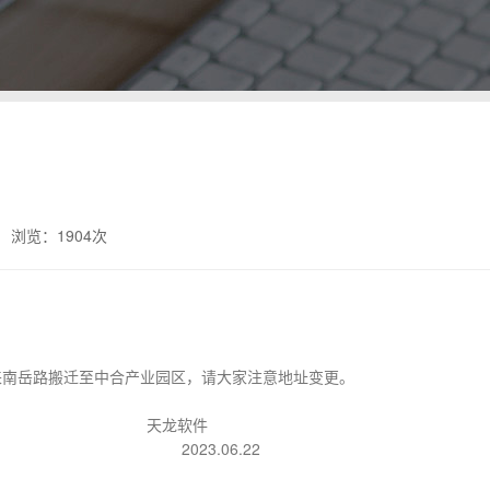
浏览：
1904次
来南岳路搬迁至中合产业园区，请大家注意地址变更。
软件
.06.22