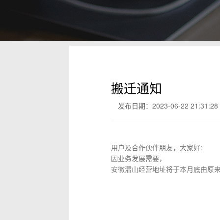
搬迁通知
发布日期：2023-06-22 21:31:28
用户及合作伙伴朋友，大家好:
因业务发展需要，
安徽潜山经营地址将于本月底由原
天龙
2023