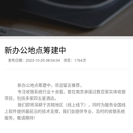
新办公地点筹建中
发布日期：2023-10-25 08:04:04
浏览：
1764次
新办公地点筹建中，欢迎留言推荐，
专注收银系统行业十余载，曾在南京承接过数百家实体收银
项目，包括多家四五星酒店。
我们即将深耕于苏皖地区（线上线下），同时为服务全国线
上软件提供最前沿的技术支撑，我们会提供专业、及时的收银系统
服务，敬请期待！